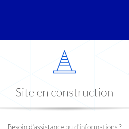
Site en construction
Besoin d'assistance ou d'informations ?