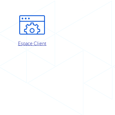
Espace Client