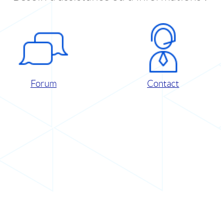
Forum
Contact