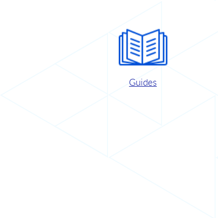
Guides